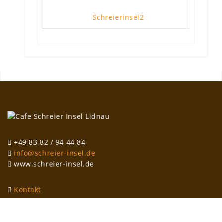
Schreierinsel2
+49 83 82 / 94 44 84
info@schreier-insel.de
www.schreier-insel.de
Kontakt
Impressum
Datenschutzerklärung