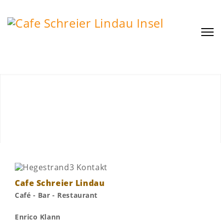
Cafe Schreier Lindau
Café - Bar - Restaurant
Enrico Klann