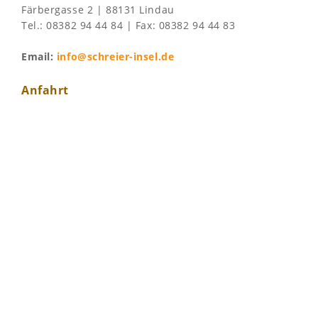
Färbergasse 2 | 88131 Lindau
Tel.: 08382 94 44 84 | Fax: 08382 94 44 83
Email:
info@schreier-insel.de
Anfahrt