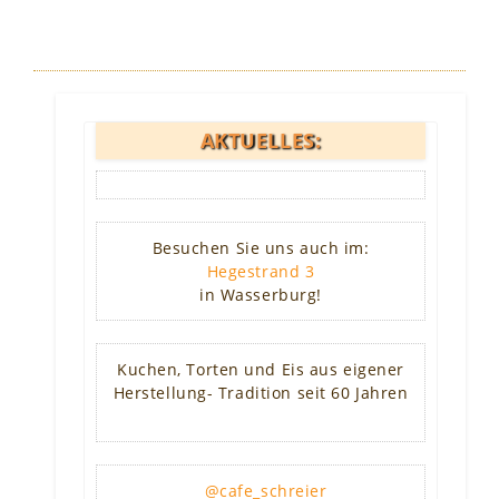
AKTUELLES:
Besuchen Sie uns auch im:
Hegestrand 3
in Wasserburg!
Kuchen, Torten und Eis aus eigener
Herstellung- Tradition seit 60 Jahren
@cafe_schreier